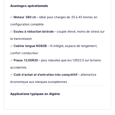
Avantages opérationnels
✅ 
Moteur 380 ch
 – idéal pour charges de 35 à 45 tonnes en 
configuration complète
✅ 
Essieu à réduction latérale
 – couple élevé, moins de stress sur 
la transmission
✅ 
Cabine longue NG80B
 – lit intégré, espace de rangement, 
confort conducteur
✅ 
Pneus 12.00R20
 – plus robustes que les 12R22.5 sur terrains 
accidentés
✅ 
Coût d’achat et d’entretien très compétitif
 – alternative 
économique aux marques européennes
Applications typiques en Algérie