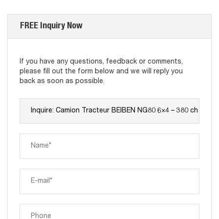
FREE Inquiry Now
If you have any questions, feedback or comments,
please fill out the form below and we will reply you
back as soon as possible.